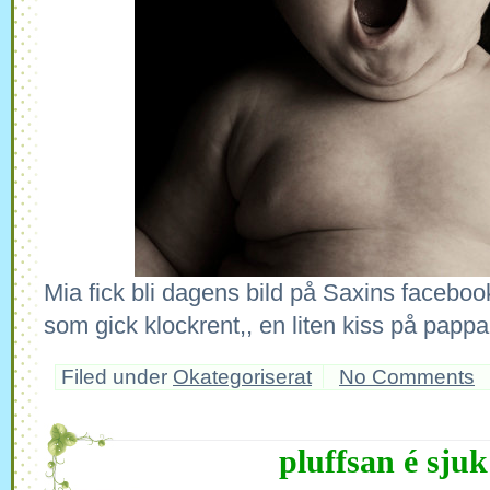
Mia fick bli dagens bild på Saxins facebook
som gick klockrent,, en liten kiss på pappa
Filed under
Okategoriserat
No Comments
pluffsan é sjuk