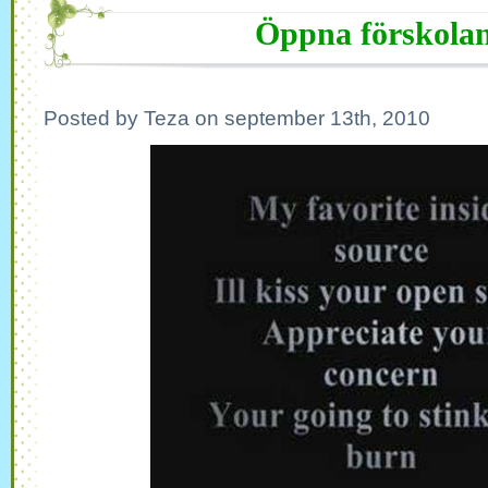
Öppna förskola
Posted by Teza on september 13th, 2010