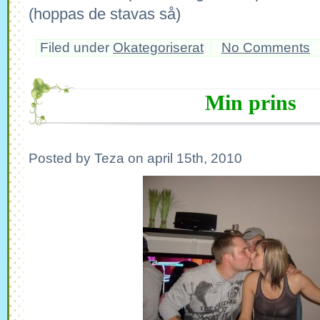
(hoppas de stavas så)
Filed under
Okategoriserat
No Comments
Min prins
Posted by Teza on april 15th, 2010