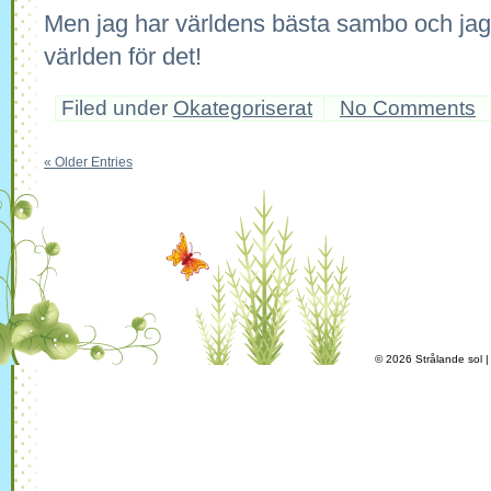
Men jag har världens bästa sambo och jag 
världen för det!
Filed under
Okategoriserat
No Comments
« Older Entries
© 2026 Strålande sol 