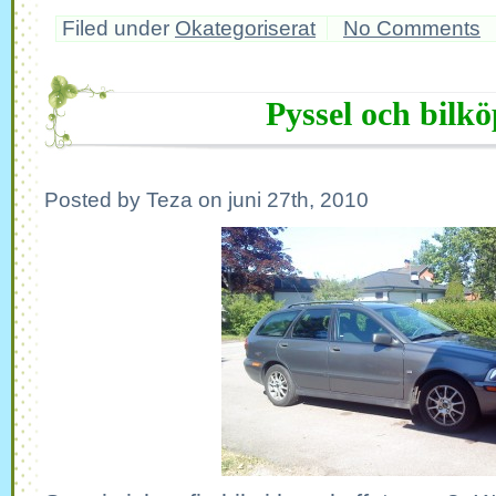
Filed under
Okategoriserat
No Comments
Pyssel och bilkö
Posted by Teza on juni 27th, 2010